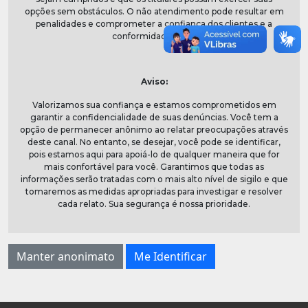
opções sem obstáculos. O não atendimento pode resultar em
penalidades e comprometer a confiança dos clientes e a
conformidade legal.
Aviso:
Valorizamos sua confiança e estamos comprometidos em
garantir a confidencialidade de suas denúncias. Você tem a
opção de permanecer anônimo ao relatar preocupações através
deste canal. No entanto, se desejar, você pode se identificar,
pois estamos aqui para apoiá-lo de qualquer maneira que for
mais confortável para você. Garantimos que todas as
informações serão tratadas com o mais alto nível de sigilo e que
tomaremos as medidas apropriadas para investigar e resolver
cada relato. Sua segurança é nossa prioridade.
Manter anonimato
Me Identificar